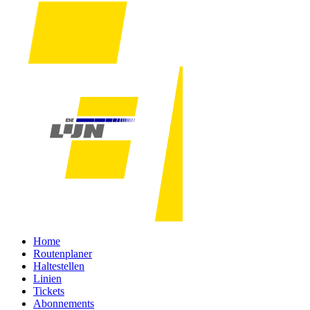
Home
Routenplaner
Haltestellen
Linien
Tickets
Abonnements