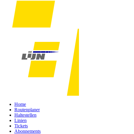
Home
Routenplaner
Haltestellen
Linien
Tickets
Abonnements