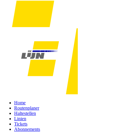
Home
Routenplaner
Haltestellen
Linien
Tickets
Abonnements