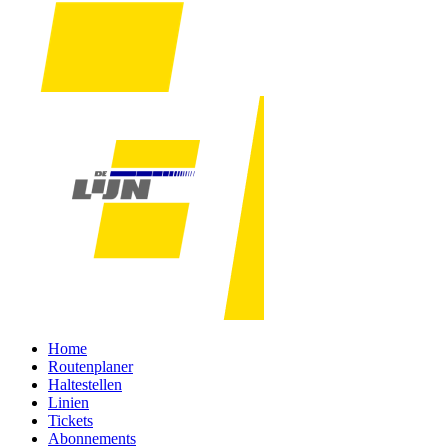
Home
Routenplaner
Haltestellen
Linien
Tickets
Abonnements