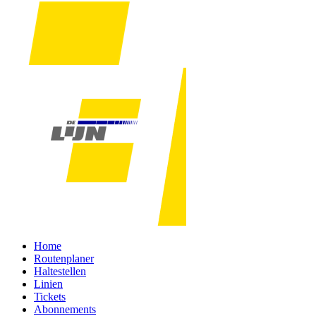
Home
Routenplaner
Haltestellen
Linien
Tickets
Abonnements