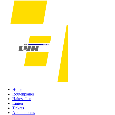
Home
Routenplaner
Haltestellen
Linien
Tickets
Abonnements