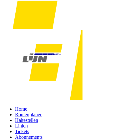
Home
Routenplaner
Haltestellen
Linien
Tickets
Abonnements