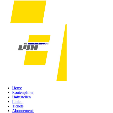
Home
Routenplaner
Haltestellen
Linien
Tickets
Abonnements