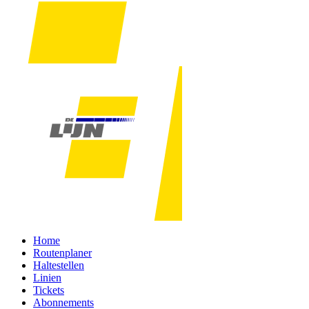
Home
Routenplaner
Haltestellen
Linien
Tickets
Abonnements