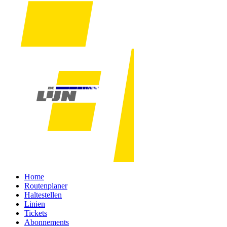
Home
Routenplaner
Haltestellen
Linien
Tickets
Abonnements