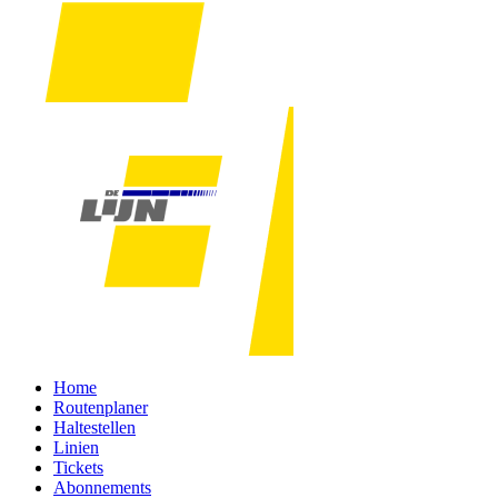
Home
Routenplaner
Haltestellen
Linien
Tickets
Abonnements