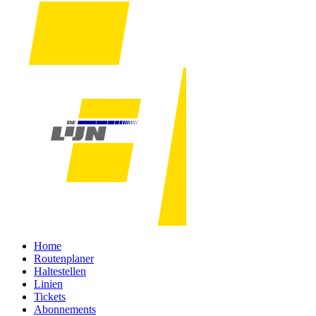
Home
Routenplaner
Haltestellen
Linien
Tickets
Abonnements