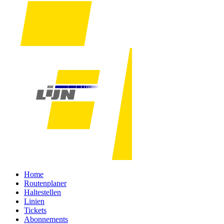
Home
Routenplaner
Haltestellen
Linien
Tickets
Abonnements