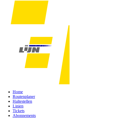
Home
Routenplaner
Haltestellen
Linien
Tickets
Abonnements