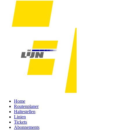
Home
Routenplaner
Haltestellen
Linien
Tickets
Abonnements