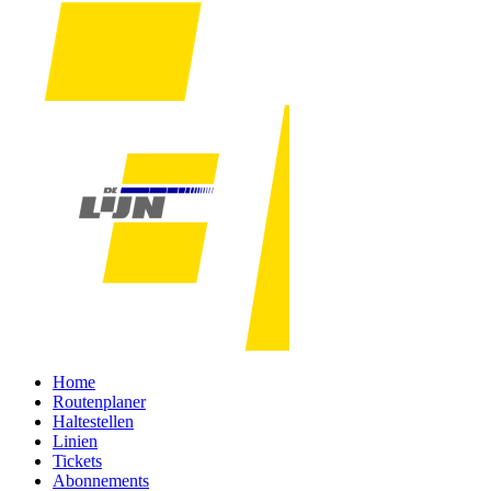
Home
Routenplaner
Haltestellen
Linien
Tickets
Abonnements