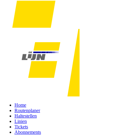
Home
Routenplaner
Haltestellen
Linien
Tickets
Abonnements