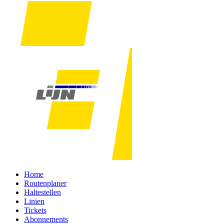
Home
Routenplaner
Haltestellen
Linien
Tickets
Abonnements