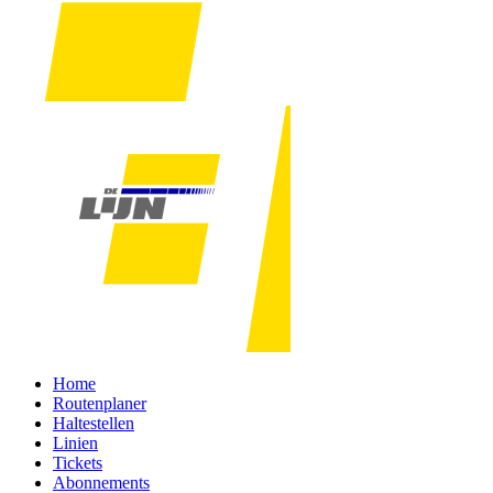
Home
Routenplaner
Haltestellen
Linien
Tickets
Abonnements