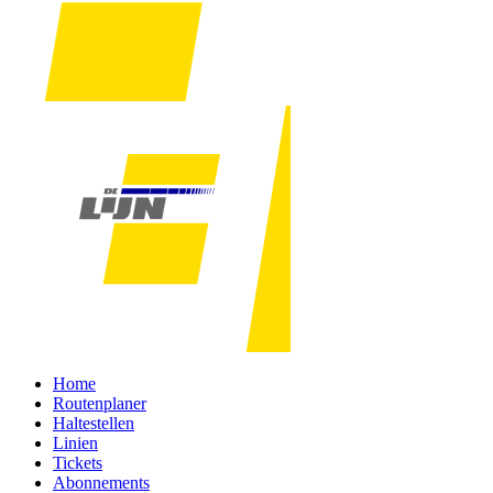
Home
Routenplaner
Haltestellen
Linien
Tickets
Abonnements