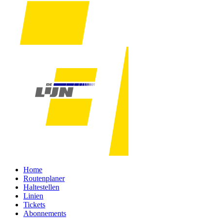
Home
Routenplaner
Haltestellen
Linien
Tickets
Abonnements