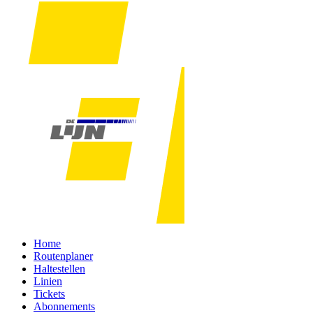
Home
Routenplaner
Haltestellen
Linien
Tickets
Abonnements