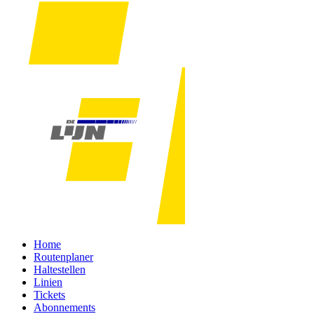
Home
Routenplaner
Haltestellen
Linien
Tickets
Abonnements