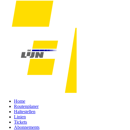
Home
Routenplaner
Haltestellen
Linien
Tickets
Abonnements