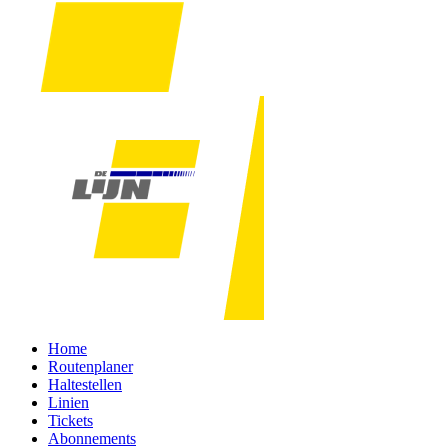
Home
Routenplaner
Haltestellen
Linien
Tickets
Abonnements