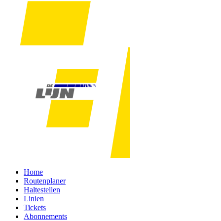
Home
Routenplaner
Haltestellen
Linien
Tickets
Abonnements