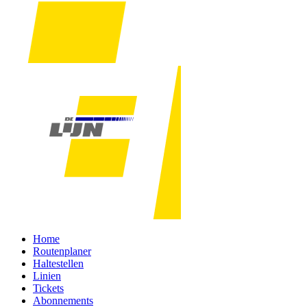
Home
Routenplaner
Haltestellen
Linien
Tickets
Abonnements