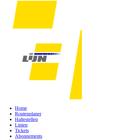
Home
Routenplaner
Haltestellen
Linien
Tickets
Abonnements