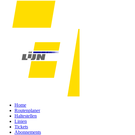
Home
Routenplaner
Haltestellen
Linien
Tickets
Abonnements