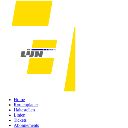
Home
Routenplaner
Haltestellen
Linien
Tickets
Abonnements