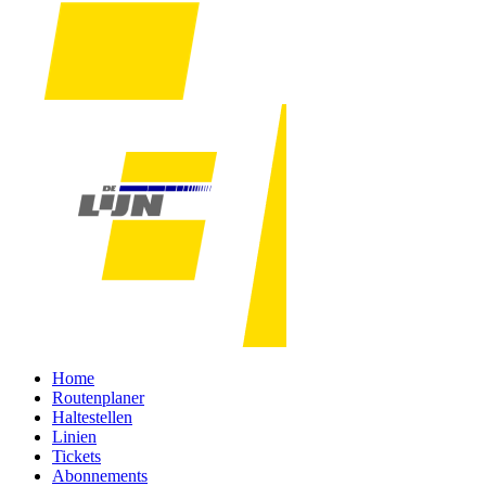
Home
Routenplaner
Haltestellen
Linien
Tickets
Abonnements