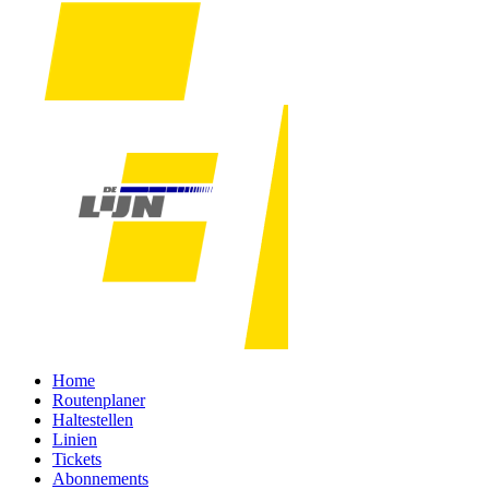
Home
Routenplaner
Haltestellen
Linien
Tickets
Abonnements