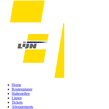
Home
Routenplaner
Haltestellen
Linien
Tickets
Abonnements