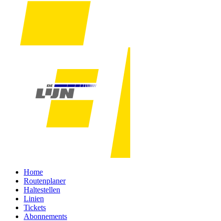
Home
Routenplaner
Haltestellen
Linien
Tickets
Abonnements