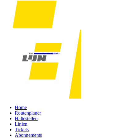
Home
Routenplaner
Haltestellen
Linien
Tickets
Abonnements