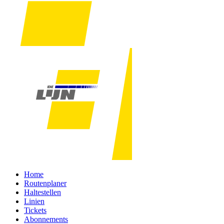
Home
Routenplaner
Haltestellen
Linien
Tickets
Abonnements