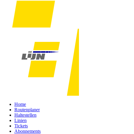
Home
Routenplaner
Haltestellen
Linien
Tickets
Abonnements