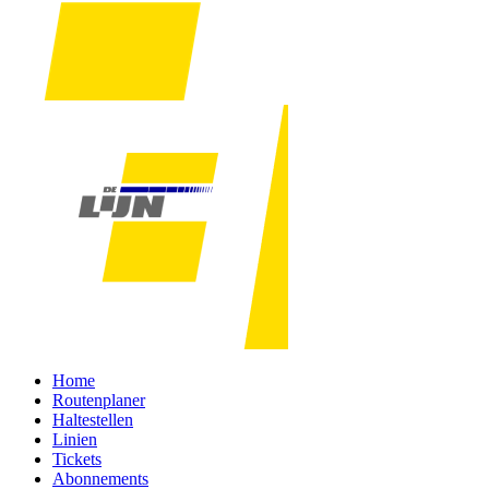
Home
Routenplaner
Haltestellen
Linien
Tickets
Abonnements