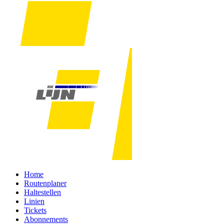
Home
Routenplaner
Haltestellen
Linien
Tickets
Abonnements