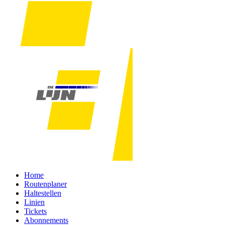
Home
Routenplaner
Haltestellen
Linien
Tickets
Abonnements