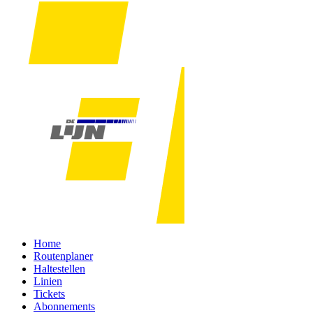
Home
Routenplaner
Haltestellen
Linien
Tickets
Abonnements