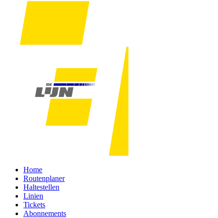
Home
Routenplaner
Haltestellen
Linien
Tickets
Abonnements