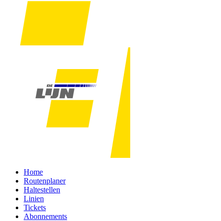
Home
Routenplaner
Haltestellen
Linien
Tickets
Abonnements