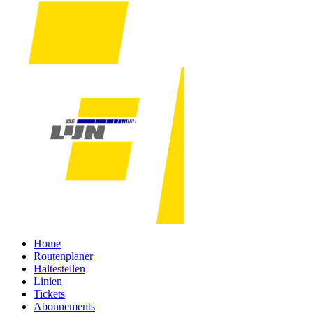
Home
Routenplaner
Haltestellen
Linien
Tickets
Abonnements