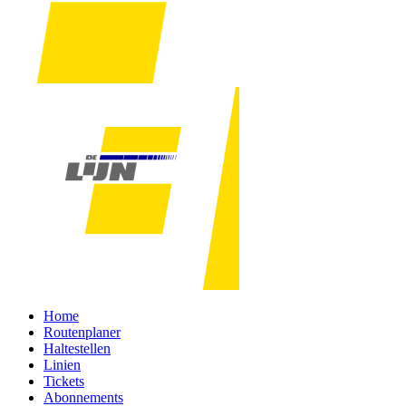
Home
Routenplaner
Haltestellen
Linien
Tickets
Abonnements