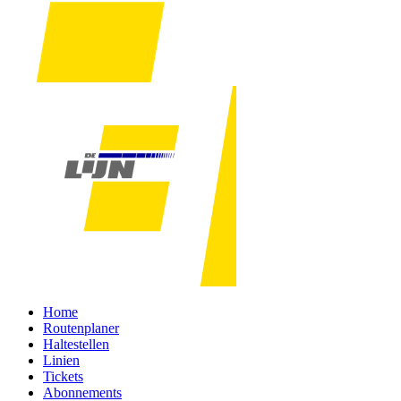
Home
Routenplaner
Haltestellen
Linien
Tickets
Abonnements