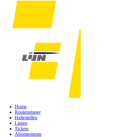
Home
Routenplaner
Haltestellen
Linien
Tickets
Abonnements