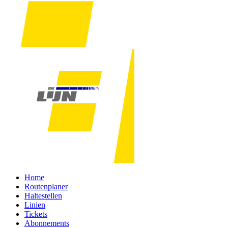
Home
Routenplaner
Haltestellen
Linien
Tickets
Abonnements