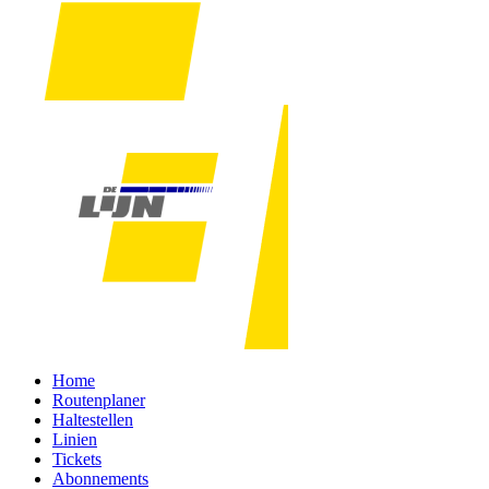
Home
Routenplaner
Haltestellen
Linien
Tickets
Abonnements