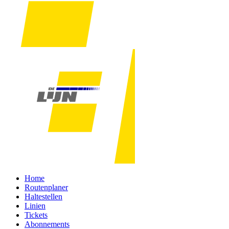
Home
Routenplaner
Haltestellen
Linien
Tickets
Abonnements